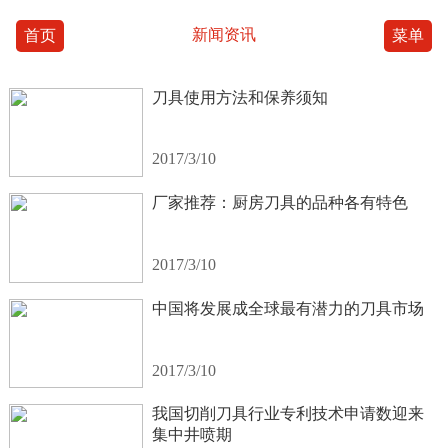
新闻资讯
首页
菜单
刀具使用方法和保养须知
2017/3/10
厂家推荐：厨房刀具的品种各有特色
2017/3/10
中国将发展成全球最有潜力的刀具市场
2017/3/10
我国切削刀具行业专利技术申请数迎来
集中井喷期