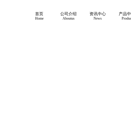
首页
公司介绍
资讯中心
产品中
Home
Aboutus
News
Produc