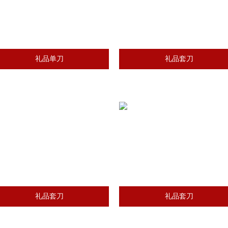
礼品单刀
礼品套刀
礼品套刀
礼品套刀