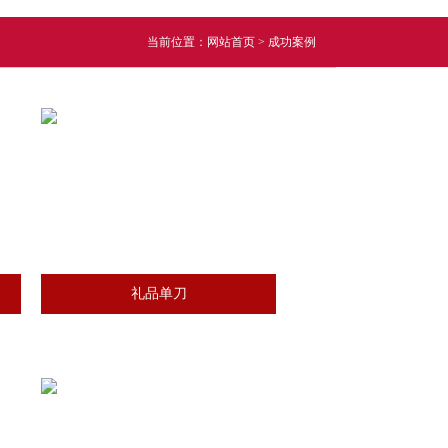
当前位置：
网站首页
>
成功案例
礼品单刀